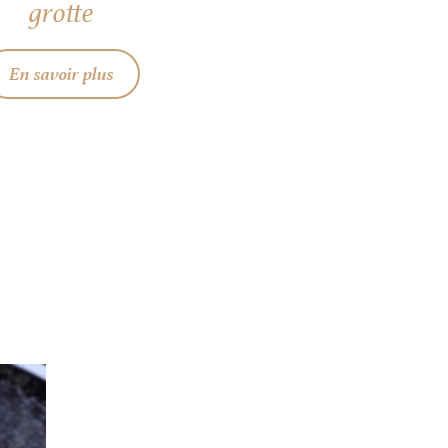
grotte
En savoir plus