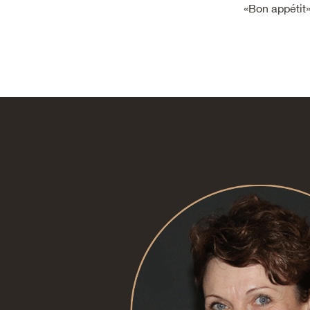
«Bon appétit