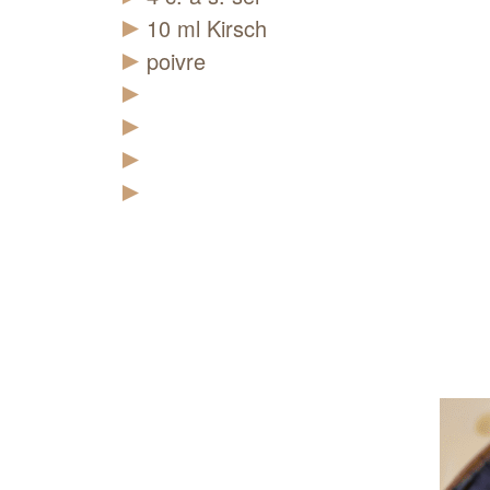
10
ml
Kirsch
poivre