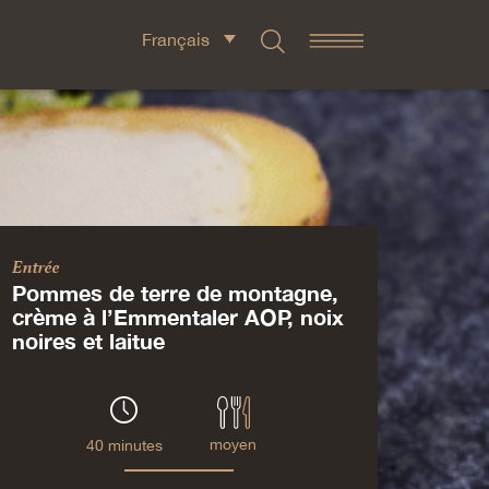
Français
Entrée
Pommes de terre de montagne,
crème à l’Emmentaler AOP, noix
noires et laitue
moyen
40 minutes