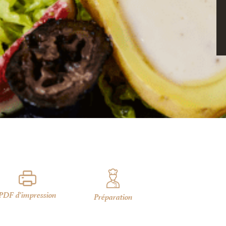
PDF d'impression
Préparation