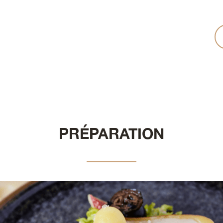
PRÉPARATION