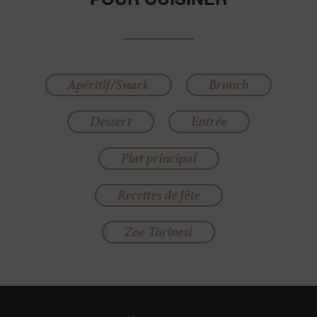
Apéritif/Snack
Brunch
Dessert
Entrée
Plat principal
Recettes de fête
Zoe Torinesi