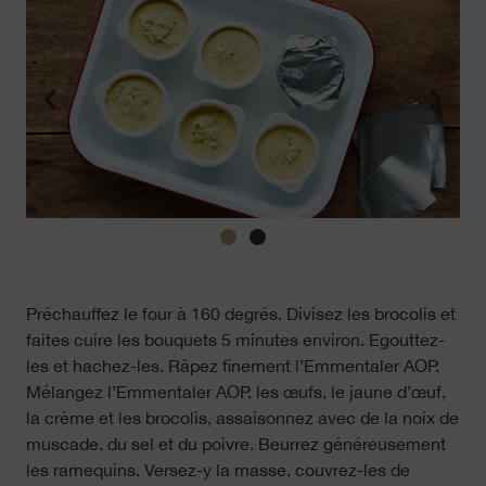
Préchauffez le four à 160 degrés. Divisez les brocolis et
faites cuire les bouquets 5 minutes environ. Egouttez-
les et hachez-les. Râpez finement l’Emmentaler AOP.
Mélangez l’Emmentaler AOP, les œufs, le jaune d’œuf,
la crème et les brocolis, assaisonnez avec de la noix de
muscade, du sel et du poivre. Beurrez généreusement
les ramequins. Versez-y la masse, couvrez-les de