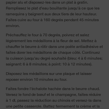
papier alu et disposez-les dans un plat à gratin.
Remplissez le plat d’eau bouillante jusqu’à ce que les
ramequins y baignent aux deux tiers de leur hauteur.
Faites cuire au four à 160 degrés pendant 45 minutes
environ.
Préchauffez le four à 70 degrés, poivrez et salez
légèrement les médaillons à la fleur de sel. Mettez à
chauffer le beurre à rôtir dans une poêle antiadhésive et
faites dorer les médaillons de chaque côté. Continuez
la cuisson jusqu’au degré souhaité (bleu: 4 à 6 minutes;
saignant: 6 à 8 minutes; à point: 10 à 12 minutes).
Disposez les médaillons sur une plaque et laisser
reposer environ 10 minutes au four.
Faites fondre l’échalote hachée dans le beurre chaud.
Versez le fond de bœuf et le champagne, faites réduire
à 1 dl, passez la réduction au chinois et versez-la dans
une petite casserole. Battez fermement la crème et la