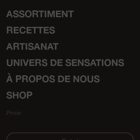
ASSORTIMENT
RECETTES
ARTISANAT
UNIVERS DE SENSATIONS
À PROPOS DE NOUS
SHOP
Presse