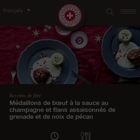
Français
Recettes de fête
Médaillons de bœuf à la sauce au
champagne et flans assaisonnés de
grenade et de noix de pécan