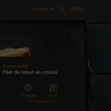
Français
Recettes de fête
Filet de bœuf en croûte
moyen
75 minutes