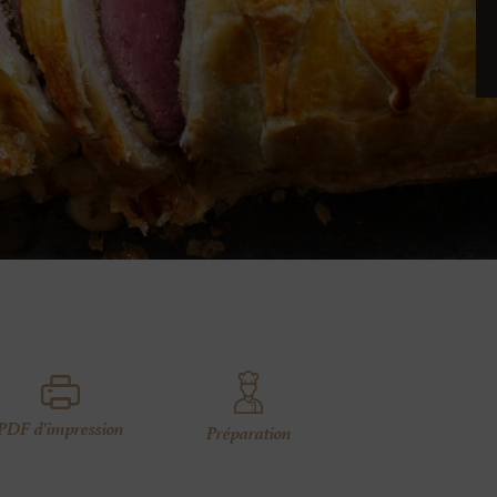
PDF d'impression
Préparation