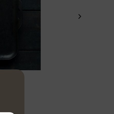
nner avec le