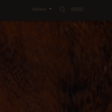
Italiano