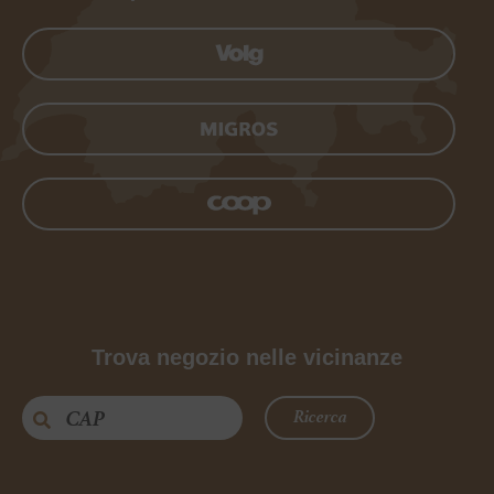
Trova negozio nelle vicinanze
Ricerca