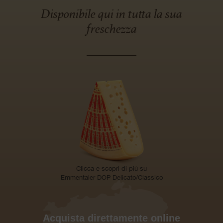
Disponibile qui in tutta la sua
freschezza
Clicca e scopri di più su
Emmentaler DOP Delicato/Classico
Acquista direttamente online