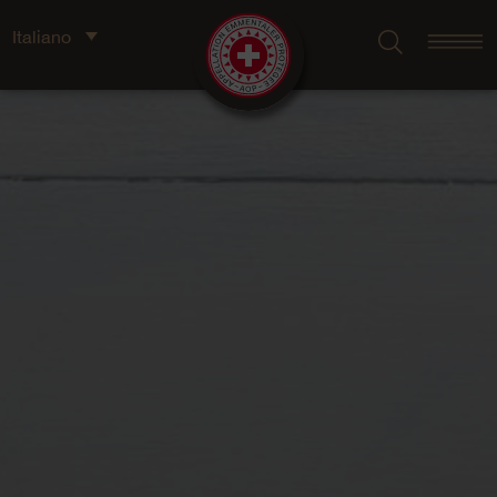
Italiano