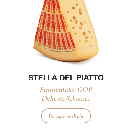
STELLA DEL PIATTO
Emmentaler DOP
Delicato/Classico
Per saperne di più