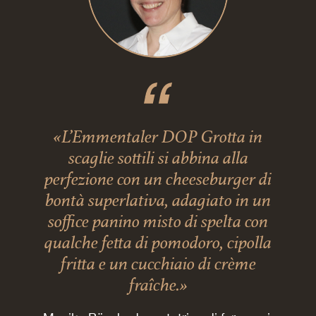
«L’Emmentaler DOP Grotta in
scaglie sottili si abbina alla
perfezione con un cheeseburger di
bontà superlativa, adagiato in un
soffice panino misto di spelta con
qualche fetta di pomodoro, cipolla
fritta e un cucchiaio di crème
fraîche.»