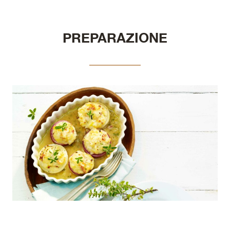
PREPARAZIONE