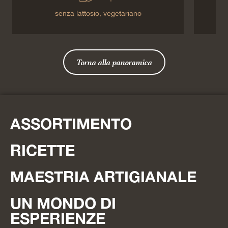
senza lattosio,
vegetariano
Torna alla panoramica
ASSORTIMENTO
RICETTE
MAESTRIA ARTIGIANALE
UN MONDO DI
ESPERIENZE