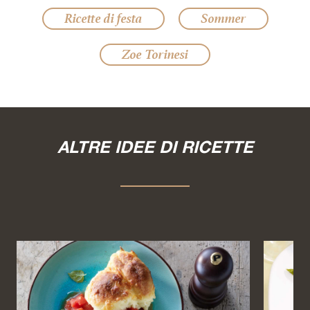
Ricette di festa
Sommer
Zoe Torinesi
ALTRE IDEE DI RICETTE