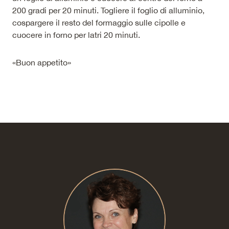
200 gradi per 20 minuti. Togliere il foglio di alluminio,
cospargere il resto del formaggio sulle cipolle e
cuocere in forno per latri 20 minuti.
«Buon appetito»