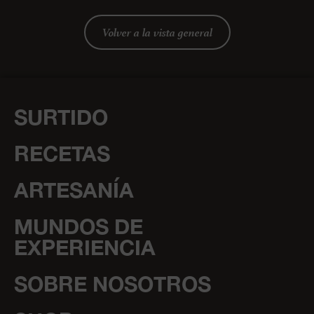
Volver a la vista general
SURTIDO
RECETAS
ARTESANÍA
MUNDOS DE
EXPERIENCIA
SOBRE NOSOTROS