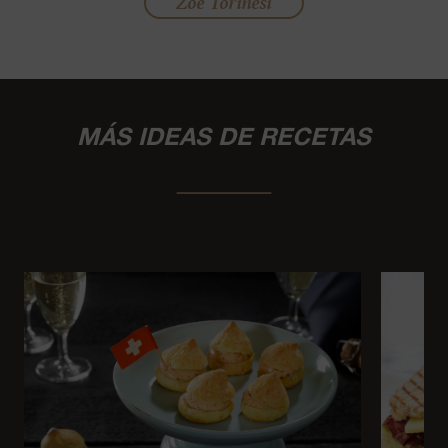
Zoe Torinesi
MÁS IDEAS DE RECETAS