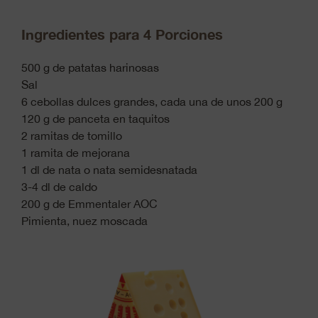
Ingredientes para 4 Porciones
500 g de patatas harinosas
Sal
6 cebollas dulces grandes, cada una de unos 200 g
120 g de panceta en taquitos
2 ramitas de tomillo
1 ramita de mejorana
1 dl de nata o nata semidesnatada
3-4 dl de caldo
200 g de Emmentaler AOC
Pimienta, nuez moscada