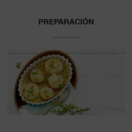
PREPARACIÓN