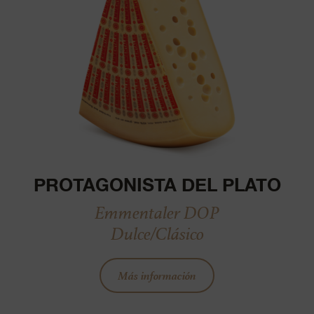
PROTAGONISTA DEL PLATO
Emmentaler DOP
Dulce/Clásico
Más información