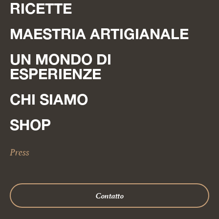
RICETTE
MAESTRIA ARTIGIANALE
UN MONDO DI
ESPERIENZE
CHI SIAMO
SHOP
Press
Contatto