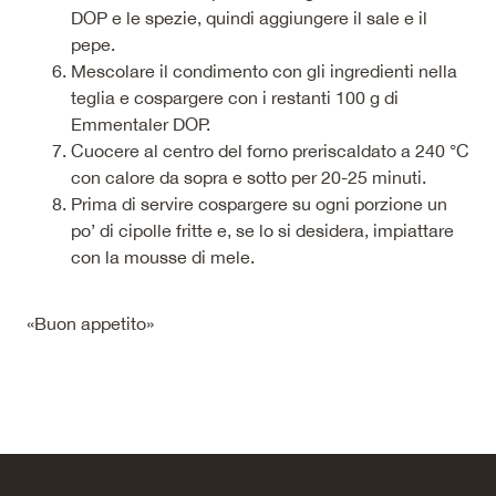
DOP e le spezie, quindi aggiungere il sale e il
pepe.
Mescolare il condimento con gli ingredienti nella
teglia e cospargere con i restanti 100 g di
Emmentaler DOP.
Cuocere al centro del forno preriscaldato a 240 °C
con calore da sopra e sotto per 20-25 minuti.
Prima di servire cospargere su ogni porzione un
po’ di cipolle fritte e, se lo si desidera, impiattare
con la mousse di mele.
«Buon appetito»