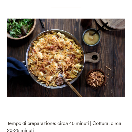
Tempo di preparazione: circa 40 minuti | Cottura: circa
20-25 minuti