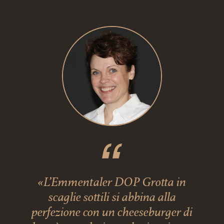
«L’Emmentaler DOP Grotta in
scaglie sottili si abbina alla
perfezione con un cheeseburger di