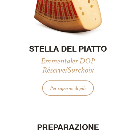
STELLA DEL PIATTO
Emmentaler DOP
Réserve/Surchoix
Per saperne di più
PREPARAZIONE