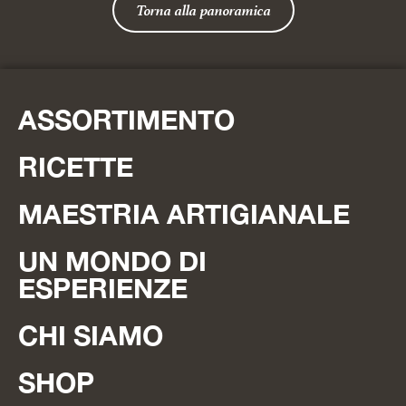
Torna alla panoramica
ASSORTIMENTO
RICETTE
MAESTRIA ARTIGIANALE
UN MONDO DI
ESPERIENZE
CHI SIAMO
SHOP