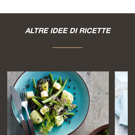
ALTRE IDEE DI RICETTE