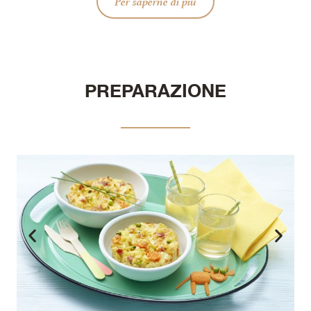
Per saperne di più
PREPARAZIONE