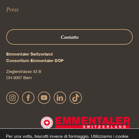
Press
Contatto
Emmentaler Switzerland
Consortium Emmentaler DOP
Zieglerstrasse 43 B
CH-3007 Bern
Per una volta, biscotti invece di formaggio.
Utilizziamo i cookie