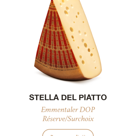
STELLA DEL PIATTO
Emmentaler DOP
Réserve/Surchoix