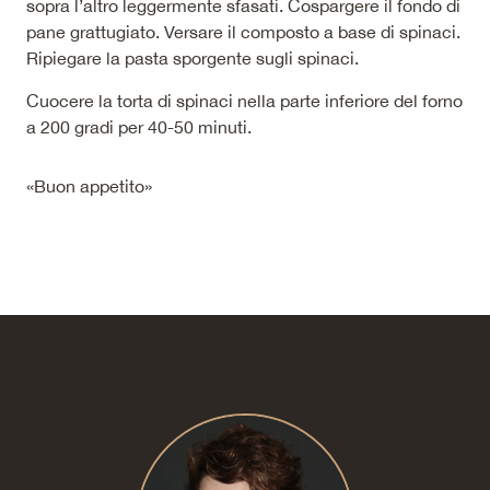
sopra l’altro leggermente sfasati. Cospargere il fondo di
pane grattugiato. Versare il composto a base di spinaci.
Ripiegare la pasta sporgente sugli spinaci.
Cuocere la torta di spinaci nella parte inferiore del forno
a 200 gradi per 40-50 minuti.
«Buon appetito»