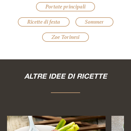
Portate principali
Ricette di festa
Sommer
Zoe Torinesi
ALTRE IDEE DI RICETTE