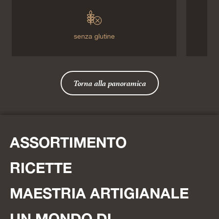
senza glutine
Torna alla panoramica
ASSORTIMENTO
RICETTE
MAESTRIA ARTIGIANALE
UN MONDO DI