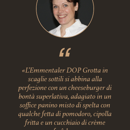
«L’Emmentaler DOP Grotta in
scaglie sottili si abbina alla
perfezione con un cheeseburger di
bontà superlativa, adagiato in un
soffice panino misto di spelta con
qualche fetta di pomodoro, cipolla
fritta e un cucchiaio di crème