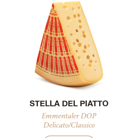
STELLA DEL PIATTO
Emmentaler DOP
Delicato/Classico