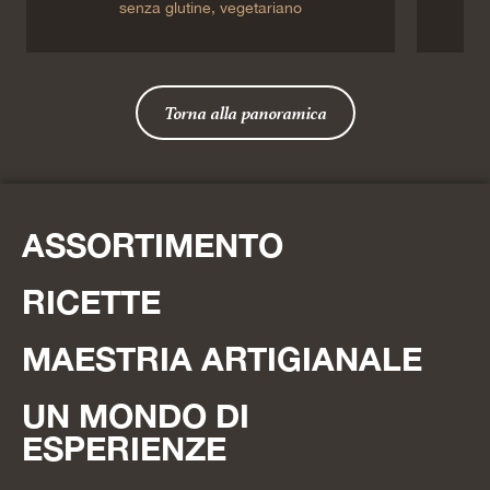
senza glutine,
vegetariano
Torna alla panoramica
ASSORTIMENTO
RICETTE
MAESTRIA ARTIGIANALE
UN MONDO DI
ESPERIENZE