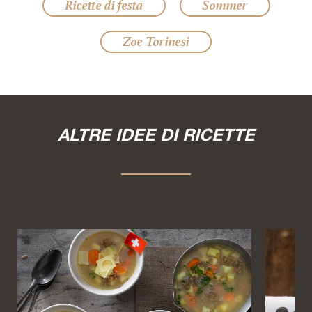
Ricette di festa
Sommer
Zoe Torinesi
ALTRE IDEE DI RICETTE