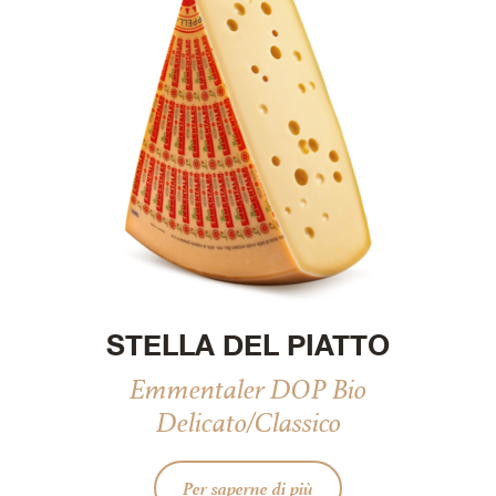
STELLA DEL PIATTO
Emmentaler DOP Bio
Delicato/Classico
Per saperne di più