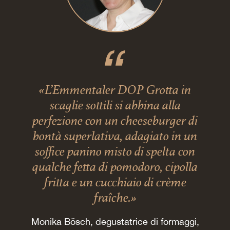
«L’Emmentaler DOP Grotta in
scaglie sottili si abbina alla
perfezione con un cheeseburger di
bontà superlativa, adagiato in un
soffice panino misto di spelta con
qualche fetta di pomodoro, cipolla
fritta e un cucchiaio di crème
fraîche.»
Monika Bösch, degustatrice di formaggi,