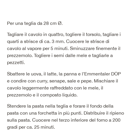
Per una teglia da 28 cm Ø.
Tagliare il cavolo in quattro, togliere il torsolo, tagliare i
quarti a strisce di ca. 3 mm. Cuocere le strisce di
cavolo al vapore per 5 minuti. Sminuzzare finemente il
prezzemolo. Togliere i semi dalle mele e tagliarle a
pezzetti.
Sbattere le uova, il latte, la panna e l’Emmentaler DOP
e condire con curry, senape, sale e pepe. Mischiare il
cavolo leggermente raffreddato con le mele, il
prezzemolo e il composto liquido.
Stendere la pasta nella teglia e forare il fondo della
pasta con una forchetta in più punti. Distribuire il ripieno
sulla pasta. Cuocere nel terzo inferiore del forno a 200
gradi per ca. 25 minuti.