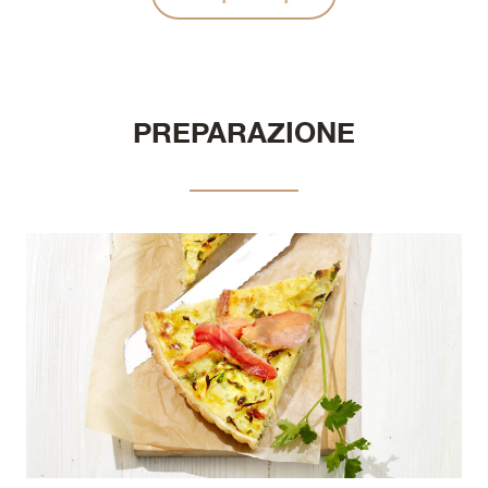
PREPARAZIONE