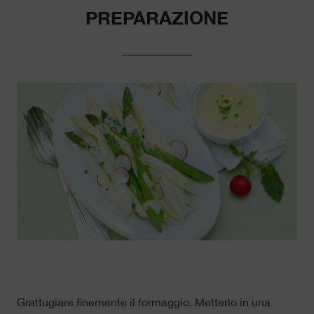
PREPARAZIONE
Grattugiare finemente il formaggio. Metterlo in una