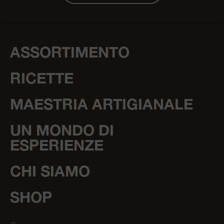
ASSORTIMENTO
RICETTE
MAESTRIA ARTIGIANALE
UN MONDO DI
ESPERIENZE
CHI SIAMO
SHOP