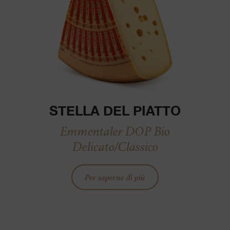
STELLA DEL PIATTO
Emmentaler DOP Bio
Delicato/Classico
Per saperne di più