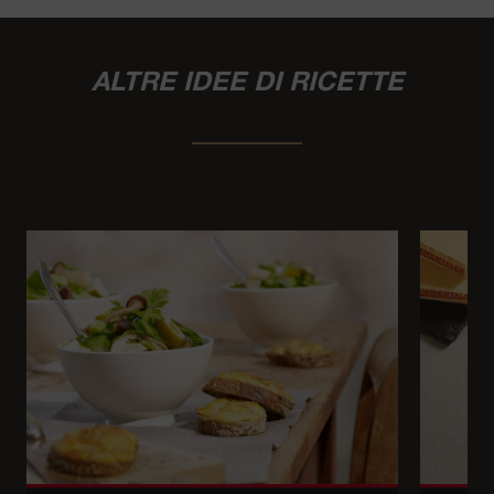
ALTRE IDEE DI RICETTE