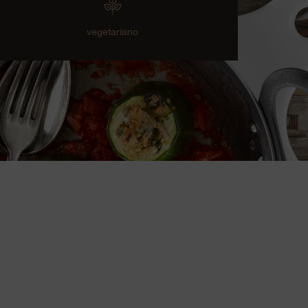
vegetariano