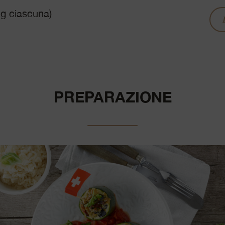
 g ciascuna)
PREPARAZIONE