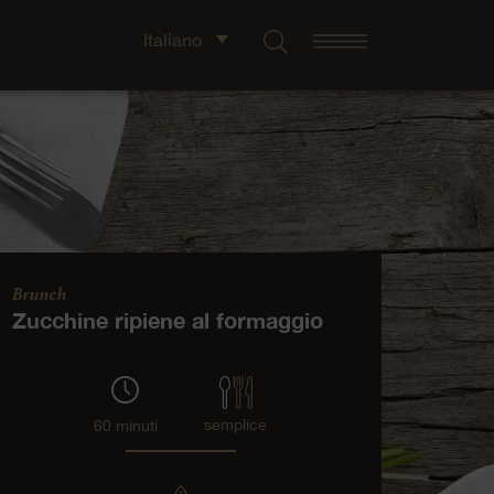
Italiano
Brunch
Zucchine ripiene al formaggio
semplice
60 minuti