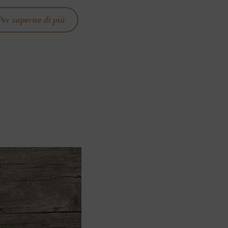
Per saperne di più