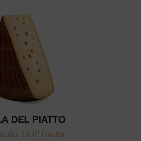
LA DEL PIATTO
aler DOP Grotta