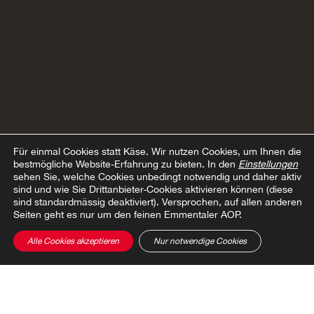
Für einmal Cookies statt Käse.
Wir nutzen Cookies, um Ihnen die
bestmögliche Website-Erfahrung zu bieten. In den
Einstellungen
sehen Sie, welche Cookies unbedingt notwendig und daher aktiv
sind und wie Sie Drittanbieter-Cookies aktivieren können (diese
sind standardmässig deaktiviert). Versprochen, auf allen anderen
Seiten geht es nur um den feinen Emmentaler AOP.
Alle Cookies akzeptieren
Nur notwendige Cookies