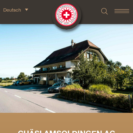
Deutsch