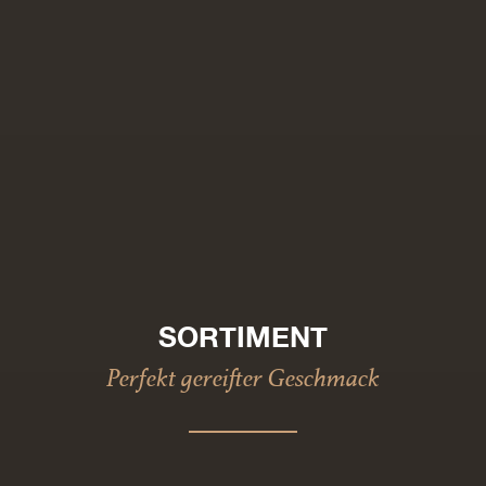
SORTIMENT
Perfekt gereifter Geschmack