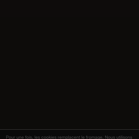
Pour une fois, les cookies remplacent le fromage.
Nous utilisons