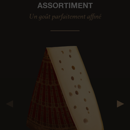
ASSORTIMENT
Un goût parfaitement affiné