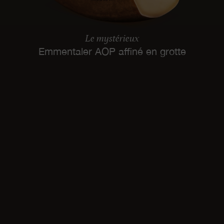
Le mystérieux
Emmentaler AOP affiné en grotte