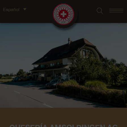
Español