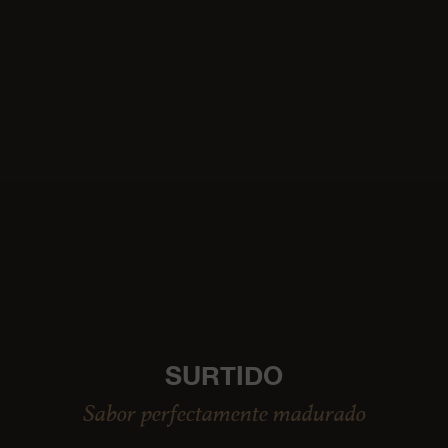
SURTIDO
Sabor perfectamente madurado