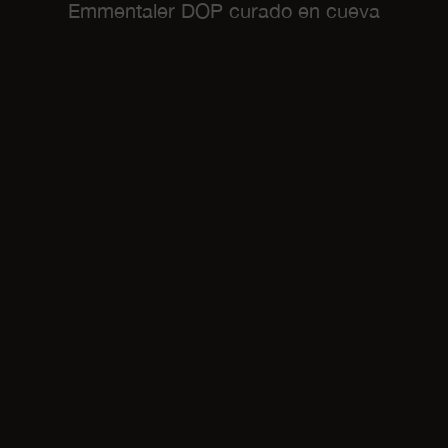
Emmentaler DOP curado en cueva