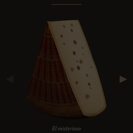
El misterioso