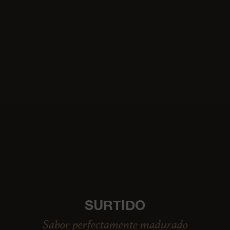
SURTIDO
Sabor perfectamente madurado