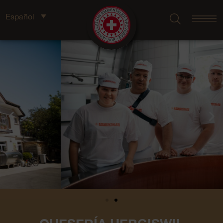
Español