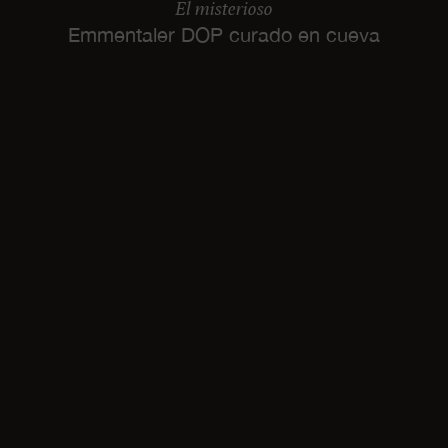
El misterioso
Emmentaler DOP curado en cueva