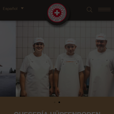
Español