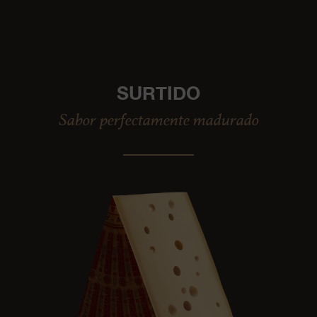
SURTIDO
Sabor perfectamente madurado