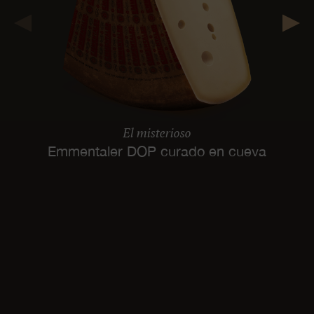
El misterioso
Emmentaler DOP curado en cueva