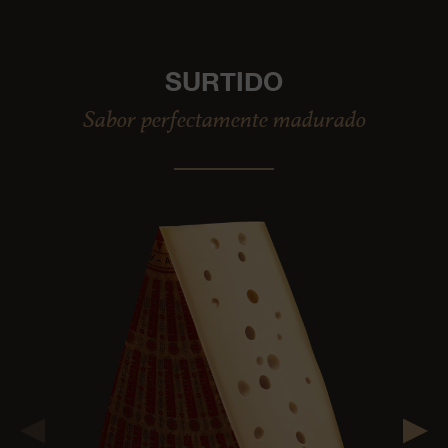
SURTIDO
Sabor perfectamente madurado