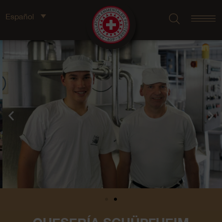
Español