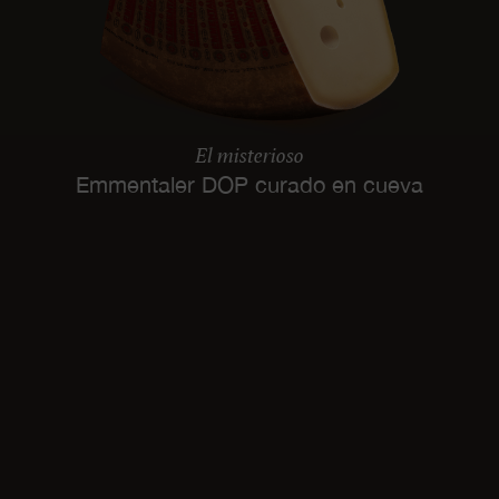
El misterioso
Emmentaler DOP curado en cueva