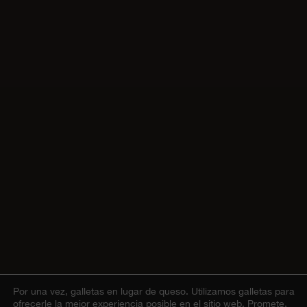
Por una vez, galletas en lugar de queso.
Utilizamos galletas para
ofrecerle la mejor experiencia posible en el sitio web. Promete,