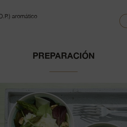
.P.) aromático
PREPARACIÓN