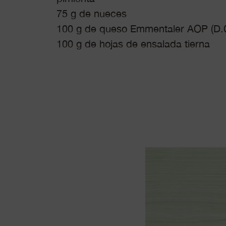
75 g de nueces
100 g de queso Emmentaler AOP (D.O
100 g de hojas de ensalada tierna