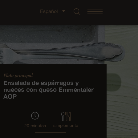
Español
Plato principal
Ensalada de espárragos y
nueces con queso Emmentaler
AOP
simplemente
20 minutos