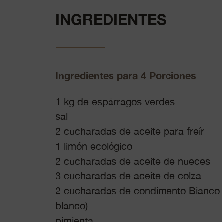
INGREDIENTES
Ingredientes para 4 Porciones
1 kg de espárragos verdes
sal
2 cucharadas de aceite para freír
1 limón ecológico
2 cucharadas de aceite de nueces
3 cucharadas de aceite de colza
2 cucharadas de condimento Bianco 
blanco)
pimienta