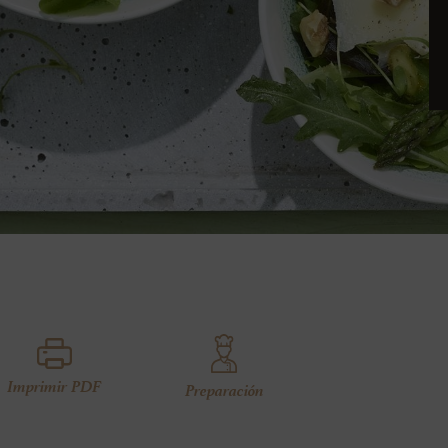
Imprimir PDF
Preparación