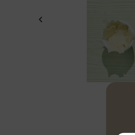
Comienza por