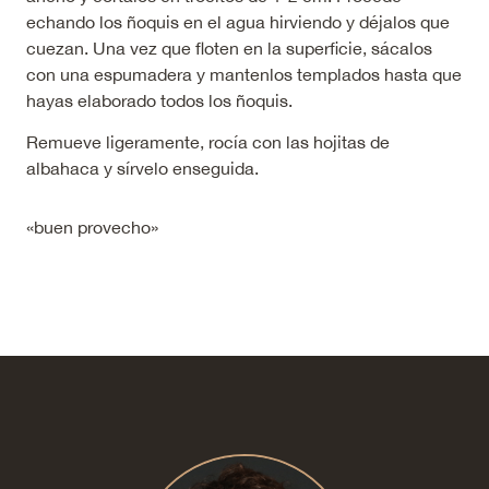
echando los ñoquis en el agua hirviendo y déjalos que
cuezan. Una vez que floten en la superficie, sácalos
con una espumadera y mantenlos templados hasta que
hayas elaborado todos los ñoquis.
Remueve ligeramente, rocía con las hojitas de
albahaca y sírvelo enseguida.
«buen provecho»