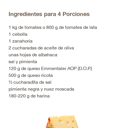
Ingredientes para 4 Porciones
1 kg de tomates o 800 g de tomates de lata
1 cebolla
1 zanahoria
2 cucharadas de aceite de oliva
unas hojas de albahaca
sal y pimienta
120 g de queso Emmentaler AOP (D.O.P.)
500 g de queso ricota
½ cucharadita de sal
pimienta negra y nuez moscada
180-220 g de harina