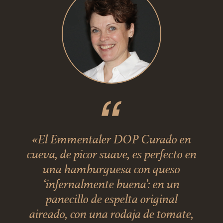
«El Emmentaler DOP Curado en
cueva, de picor suave, es perfecto en
una hamburguesa con queso
‘infernalmente buena’: en un
panecillo de espelta original
aireado, con una rodaja de tomate,