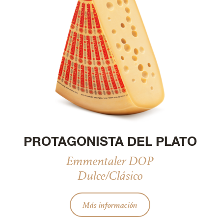
PROTAGONISTA DEL PLATO
Emmentaler DOP
Dulce/Clásico
Más información