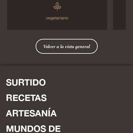
vegetariano
Volver a la vista general
SURTIDO
RECETAS
ARTESANÍA
MUNDOS DE