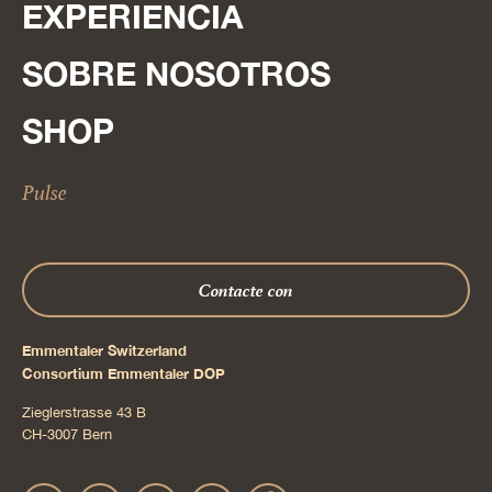
EXPERIENCIA
SOBRE NOSOTROS
SHOP
Pulse
Contacte con
Emmentaler Switzerland
Consortium Emmentaler DOP
Zieglerstrasse 43 B
CH-3007 Bern