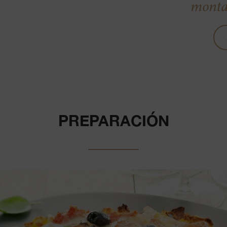
monta
PREPARACIÓN