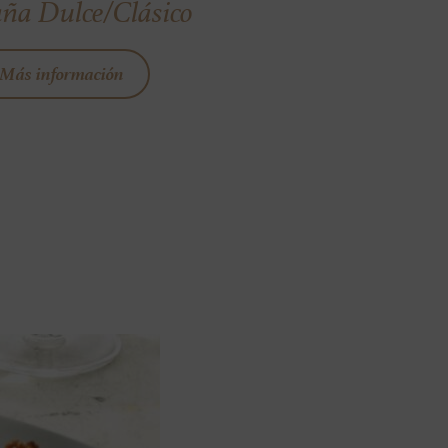
ña Dulce/Clásico
Más información