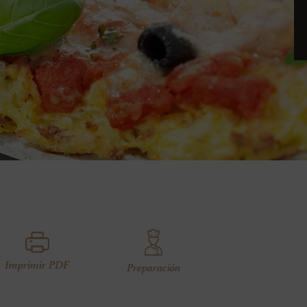
Imprimir PDF
Preparación