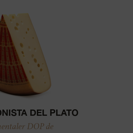
NISTA DEL PLATO
ntaler DOP de