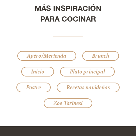
MÁS INSPIRACIÓN
PARA COCINAR
Apéro/Merienda
Brunch
Inicio
Plato principal
Postre
Recetas navideñas
Zoe Torinesi