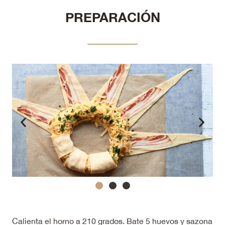
PREPARACIÓN
Calienta el horno a 210 grados. Bate 5 huevos y sazona