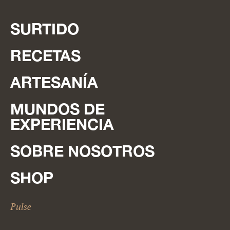
SURTIDO
RECETAS
ARTESANÍA
MUNDOS DE
EXPERIENCIA
SOBRE NOSOTROS
SHOP
Pulse