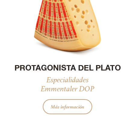
PROTAGONISTA DEL PLATO
Especialidades
Emmentaler DOP
Más información