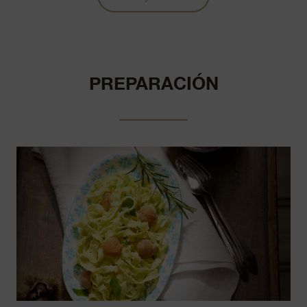
PREPARACIÓN