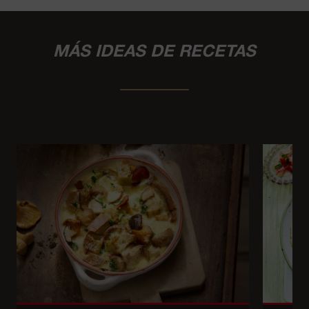
MÁS IDEAS DE RECETAS