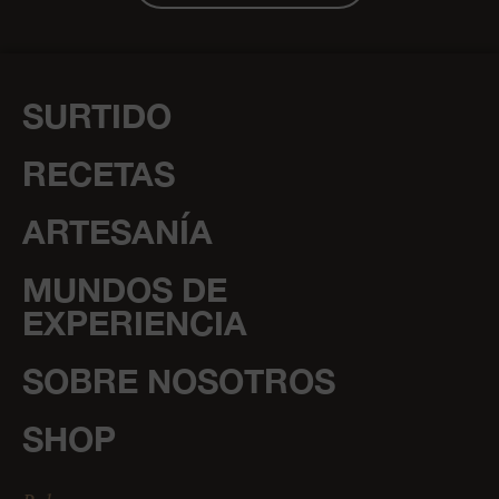
SURTIDO
RECETAS
ARTESANÍA
MUNDOS DE
EXPERIENCIA
SOBRE NOSOTROS
SHOP