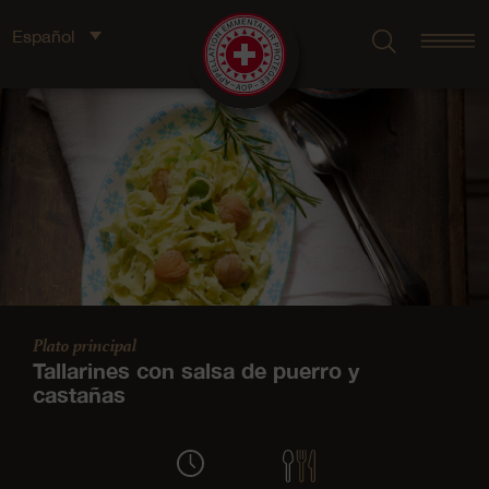
Español
Plato principal
Tallarines con salsa de puerro y
castañas