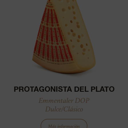
PROTAGONISTA DEL PLATO
Emmentaler DOP
Dulce/Clásico
Más información