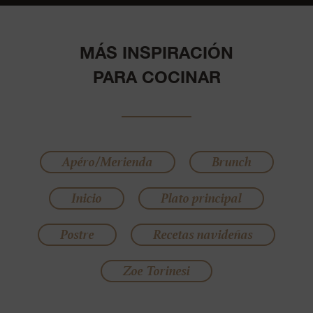
MÁS INSPIRACIÓN
PARA COCINAR
Apéro/Merienda
Brunch
Inicio
Plato principal
Postre
Recetas navideñas
Zoe Torinesi