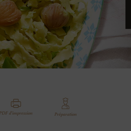
PDF d'impression
Préparation