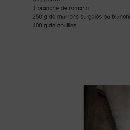
1 branche de romarin
250 g de marrons surgelés ou blanch
400 g de nouilles