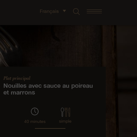
Français
Plat principal
Nouilles avec sauce au poireau
et marrons
simple
40 minutes