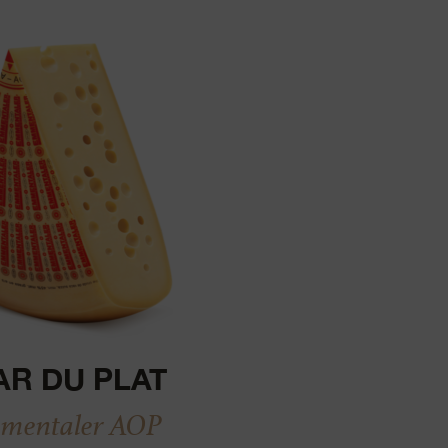
AR DU PLAT
mentaler AOP