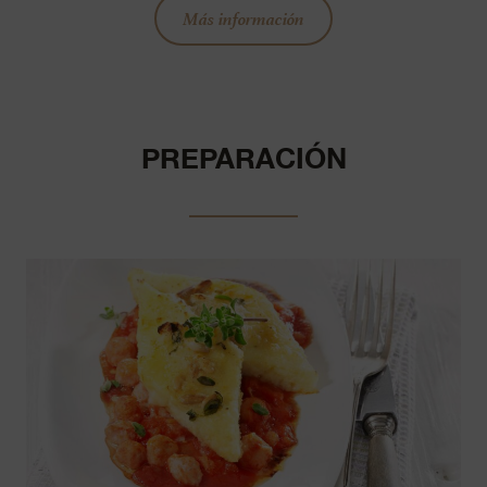
Más información
PREPARACIÓN