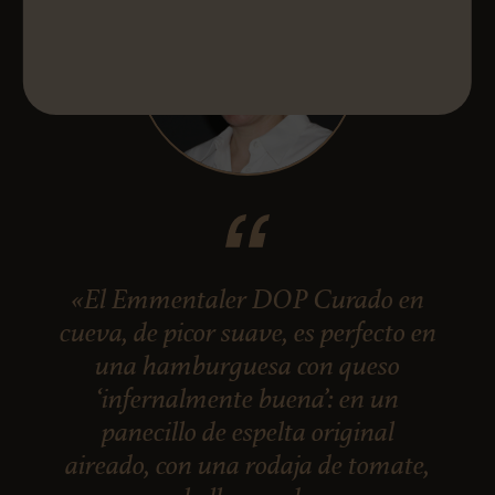
«El Emmentaler DOP Curado en
cueva, de picor suave, es perfecto en
una hamburguesa con queso
‘infernalmente buena’: en un
panecillo de espelta original
aireado, con una rodaja de tomate,