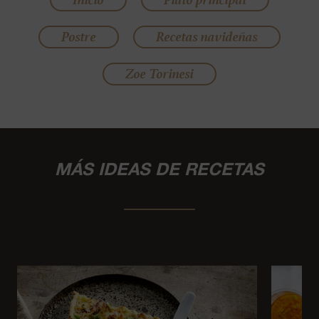
Postre
Recetas navideñas
Zoe Torinesi
MÁS IDEAS DE RECETAS