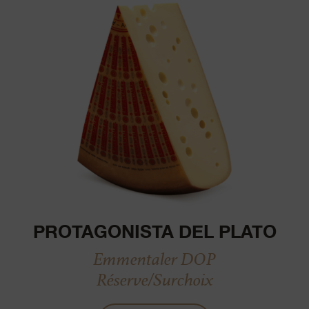
PROTAGONISTA DEL PLATO
Emmentaler DOP
Réserve/Surchoix