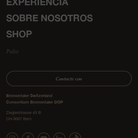
EXPERIENCIA
SOBRE NOSOTROS
SHOP
Pulse
Contacte con
Emmentaler Switzerland
Consortium Emmentaler DOP
Zieglerstrasse 43 B
CH-3007 Bern