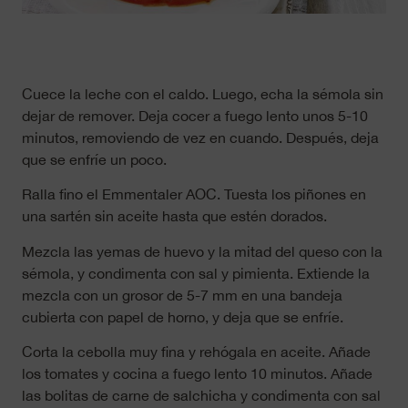
Cuece la leche con el caldo. Luego, echa la sémola sin
dejar de remover. Deja cocer a fuego lento unos 5-10
minutos, removiendo de vez en cuando. Después, deja
que se enfríe un poco.
Ralla fino el Emmentaler AOC. Tuesta los piñones en
una sartén sin aceite hasta que estén dorados.
Mezcla las yemas de huevo y la mitad del queso con la
sémola, y condimenta con sal y pimienta. Extiende la
mezcla con un grosor de 5-7 mm en una bandeja
cubierta con papel de horno, y deja que se enfríe.
Corta la cebolla muy fina y rehógala en aceite. Añade
los tomates y cocina a fuego lento 10 minutos. Añade
las bolitas de carne de salchicha y condimenta con sal