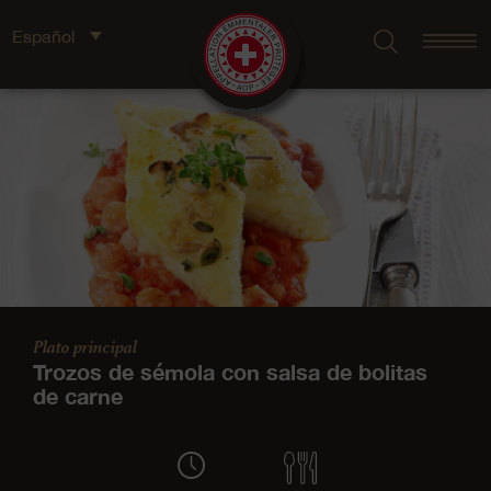
Español
Plato principal
Trozos de sémola con salsa de bolitas
de carne