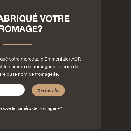
FABRIQUÉ VOTRE
ROMAGE?
briqué votre morceau d’Emmentaler AOP,
t le numéro de fromagerie, le nom de
ère ou le nom de fromagerie.
Recherche
rouve le numéro de fromagerie?