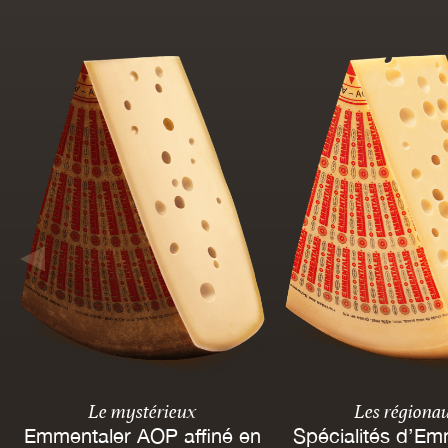
Le mystérieux
Les régiona
Emmentaler AOP affiné en
Spécialités d’Em