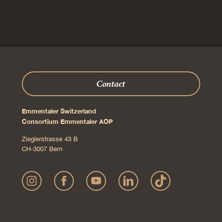
Contact
Emmentaler Switzerland
Consortium Emmentaler AOP
Zieglerstrasse 43 B
CH-3007 Bern