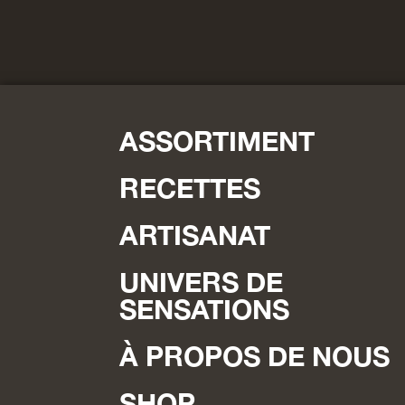
ASSORTIMENT
RECETTES
ARTISANAT
UNIVERS DE
SENSATIONS
À PROPOS DE NOUS
SHOP