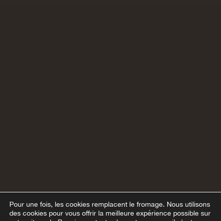
Pour une fois, les cookies remplacent le fromage.
Nous utilisons
des cookies pour vous offrir la meilleure expérience possible sur