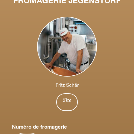
FROMAGERIE JEGENSTORF
Fritz Schär
Site
Numéro de fromagerie