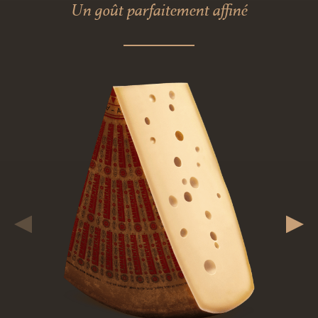
Un goût parfaitement affiné