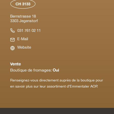
CH 3133
Bernstrasse 18
3303 Jegenstorf
031 761 02 11
E-Mail
Website
Vente
Oui
Boutique de fromages:
Renseignez-vous directement auprès de la boutique pour
en savoir plus sur leur assortiment d’Emmentaler AOP.