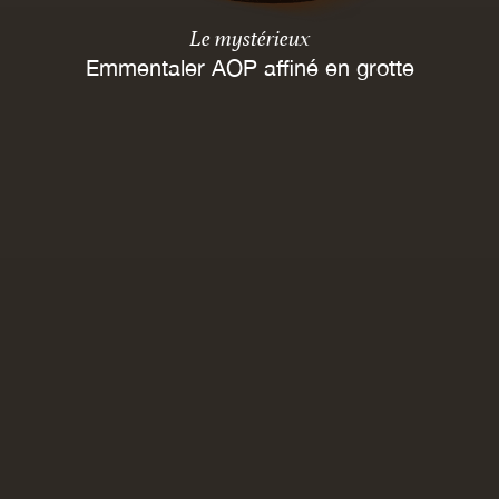
Le mystérieux
Emmentaler AOP affiné en grotte