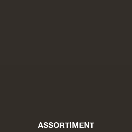
ASSORTIMENT