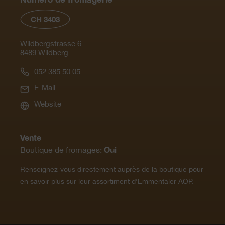
CH 3403
Wildbergstrasse 6
8489 Wildberg
052 385 50 05
E-Mail
Website
Vente
Oui
Boutique de fromages:
Renseignez-vous directement auprès de la boutique pour
en savoir plus sur leur assortiment d’Emmentaler AOP.