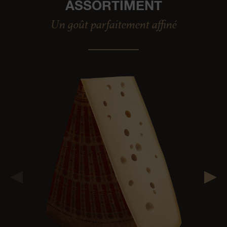
ASSORTIMENT
Un goût parfaitement affiné