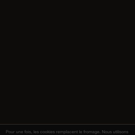
Pour une fois, les cookies remplacent le fromage.
Nous utilisons