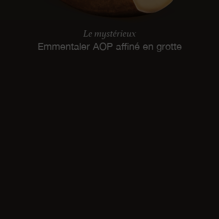
Le mystérieux
Emmentaler AOP affiné en grotte