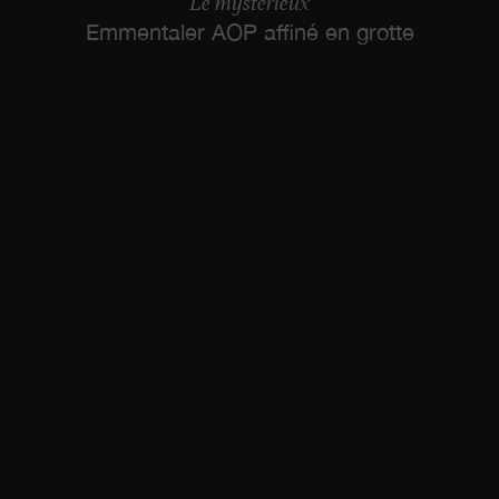
Le mystérieux
Emmentaler AOP affiné en grotte