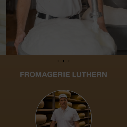
FROMAGERIE LUTHERN