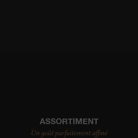
ASSORTIMENT
Un goût parfaitement affiné