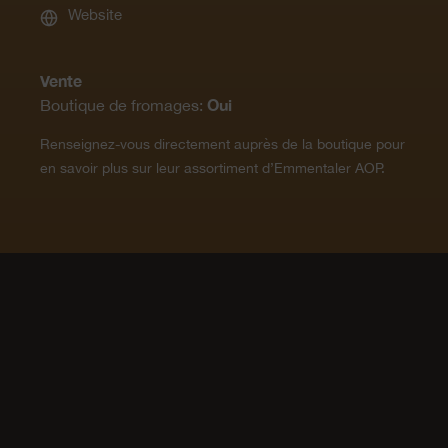
Website
Vente
Oui
Boutique de fromages:
Renseignez-vous directement auprès de la boutique pour
en savoir plus sur leur assortiment d’Emmentaler AOP.