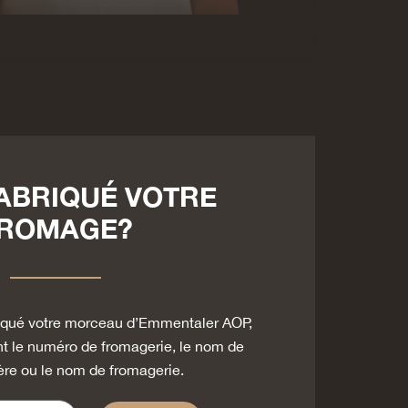
FABRIQUÉ VOTRE
ROMAGE?
briqué votre morceau d’Emmentaler AOP,
t le numéro de fromagerie, le nom de
ère ou le nom de fromagerie.