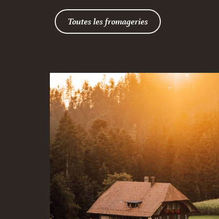
Toutes les fromageries