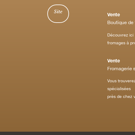
Site
Vente
Boutique de
Découvrez ici 
fromages à pr
Vente
Fromagerie s
Vous trouverez
spécialisées
près de chez 