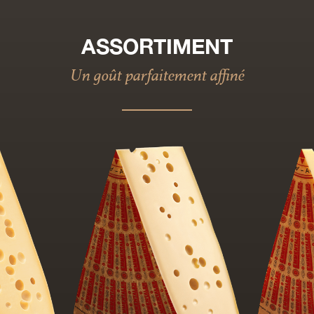
ASSORTIMENT
Un goût parfaitement affiné