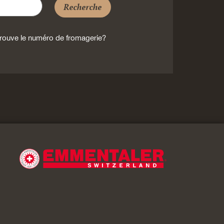
Recherche
rouve le numéro de fromagerie?