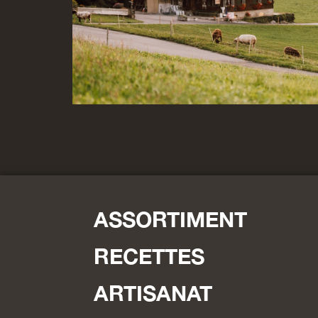
ASSORTIMENT
RECETTES
ARTISANAT