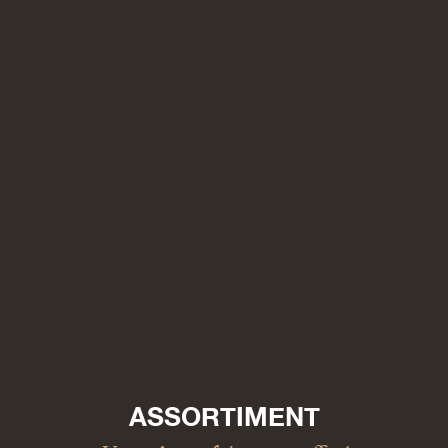
ASSORTIMENT