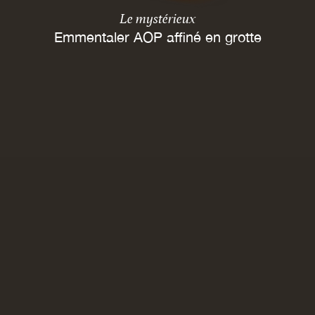
Le mystérieux
Emmentaler AOP affiné en grotte