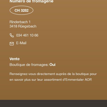
Numéro de fromagerie
CH 3282
Rinderbach 1
3418 Rüegsbach
034 461 10 66
E-Mail
Vente
Oui
Boutique de fromages:
Renseignez-vous directement auprès de la boutique pour
en savoir plus sur leur assortiment d’Emmentaler AOP.