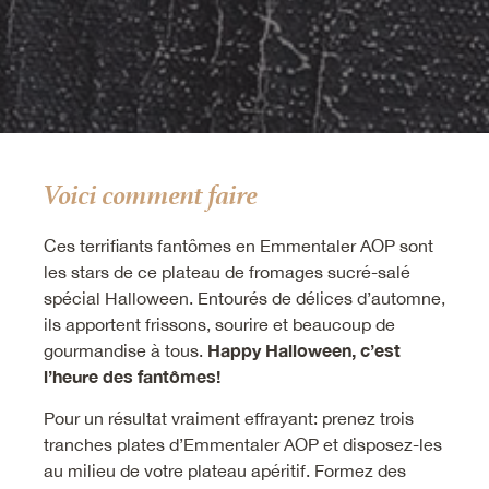
Voici comment faire
Ces terrifiants fantômes en Emmentaler AOP sont
les stars de ce plateau de fromages sucré-salé
spécial Halloween. Entourés de délices d’automne,
ils apportent frissons, sourire et beaucoup de
Happy Halloween, c’est
gourmandise à tous.
l’heure des fantômes!
Pour un résultat vraiment effrayant: prenez trois
tranches plates d’Emmentaler AOP et disposez-les
au milieu de votre plateau apéritif. Formez des