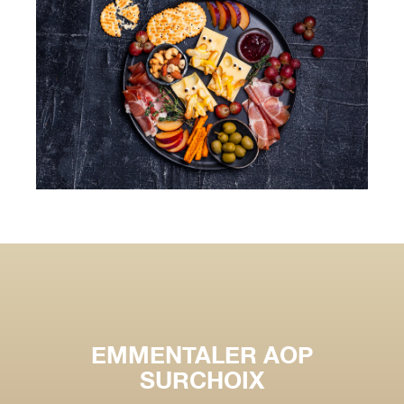
EMMENTALER AOP
SURCHOIX