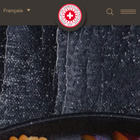
Français