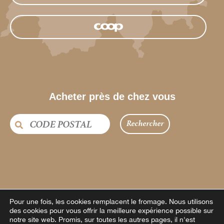
Acheter près de chez vous
Rechercher
Pour une fois, les cookies remplacent le fromage.
Nous utilisons
des cookies pour vous offrir la meilleure expérience possible sur
notre site web. Promis, sur toutes les autres pages, il n'est