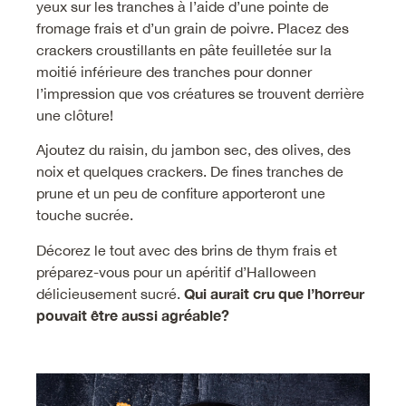
yeux sur les tranches à l’aide d’une pointe de
fromage frais et d’un grain de poivre. Placez des
crackers croustillants en pâte feuilletée sur la
moitié inférieure des tranches pour donner
l’impression que vos créatures se trouvent derrière
une clôture!
Ajoutez du raisin, du jambon sec, des olives, des
noix et quelques crackers. De fines tranches de
prune et un peu de confiture apporteront une
touche sucrée.
Décorez le tout avec des brins de thym frais et
préparez-vous pour un apéritif d’Halloween
Qui aurait cru que l’horreur
délicieusement sucré.
pouvait être aussi agréable?