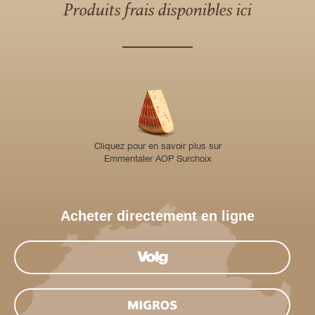
Produits frais disponibles ici
Cliquez pour en savoir plus sur
Emmentaler AOP Surchoix
Acheter directement en ligne