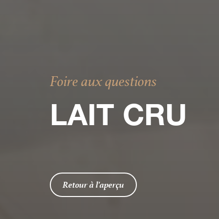
Foire aux questions
LAIT CRU
Retour à l'aperçu