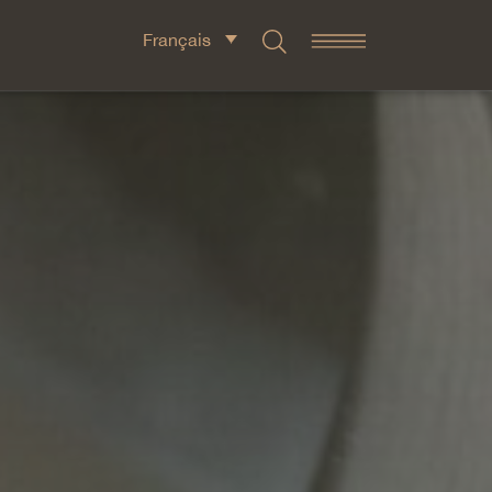
Français