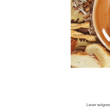
Laver soigneu