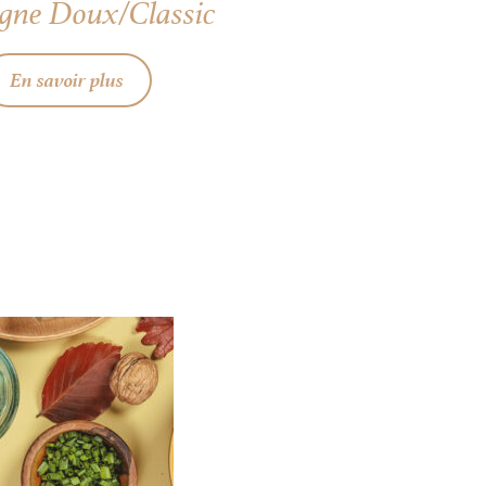
gne Doux/Classic
En savoir plus