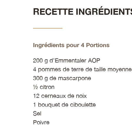
RECETTE INGRÉDIENT
Ingrédients pour 4 Portions
200 g d’Emmentaler AOP
4 pommes de terre de taille moyenne
300 g de mascarpone
½ citron
12 cerneaux de noix
1 bouquet de ciboulette
Sel
Poivre