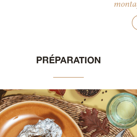
monta
PRÉPARATION