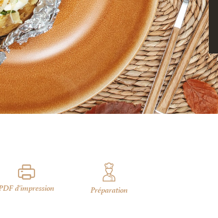
PDF d'impression
Préparation