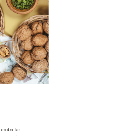
 emballer