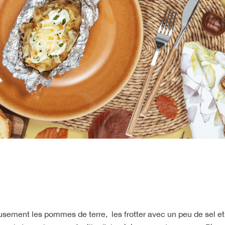
sement les pommes de terre, les frotter avec un peu de sel et