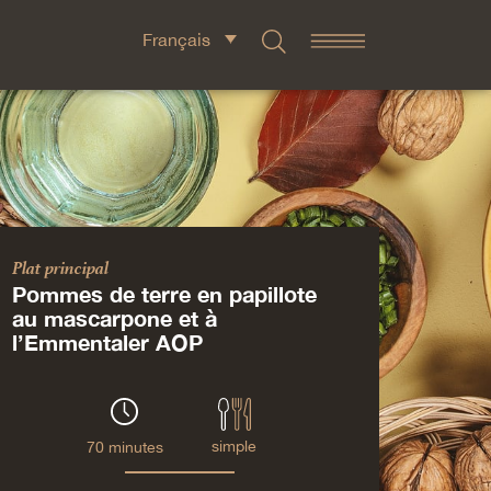
Français
Plat principal
Pommes de terre en papillote
au mascarpone et à
l’Emmentaler AOP
simple
70 minutes