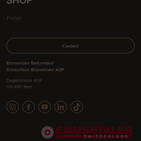
Presse
Contact
Emmentaler Switzerland
Consortium Emmentaler AOP
Zieglerstrasse 43 B
CH-3007 Bern