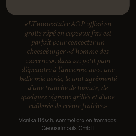
«L’Emmentaler AOP affiné en
grotte râpé en copeaux fins est
parfait pour concocter un
cheeseburger «d’homme des
cavernes»: dans un petit pain
d’épeautre à l’ancienne avec une
belle mie aérée, le tout agrémenté
d’une tranche de tomate, de
quelques oignons grillés et d’une
cuillerée de crème fraîche.»
Monika Bösch, sommelière en fromages,
GenussImpuls GmbH