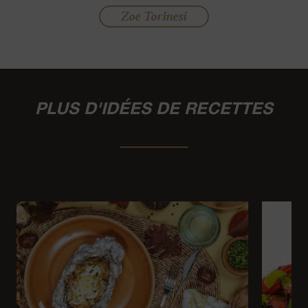
Zoe Torinesi
PLUS D'IDÉES DE RECETTES