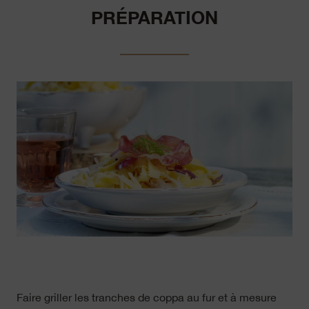
PRÉPARATION
Faire griller les tranches de coppa au fur et à mesure