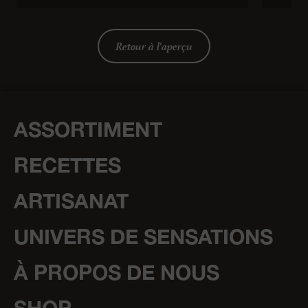
Retour à l'aperçu
ASSORTIMENT
RECETTES
ARTISANAT
UNIVERS DE SENSATIONS
À PROPOS DE NOUS
SHOP