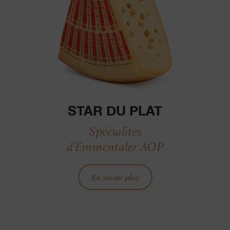
STAR DU PLAT
Spécialités
d’Emmentaler AOP
En savoir plus