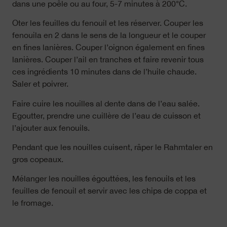
dans une poêle ou au four, 5-7 minutes à 200°C.
Oter les feuilles du fenouil et les réserver. Couper les
fenouila en 2 dans le sens de la longueur et le couper
en fines lanières. Couper l’oignon également en fines
lanières. Couper l’ail en tranches et faire revenir tous
ces ingrédients 10 minutes dans de l’huile chaude.
Saler et poivrer.
Faire cuire les nouilles al dente dans de l’eau salée.
Egoutter, prendre une cuillère de l’eau de cuisson et
l’ajouter aux fenouils.
Pendant que les nouilles cuisent, râper le Rahmtaler en
gros copeaux.
Mélanger les nouilles égouttées, les fenouils et les
feuilles de fenouil et servir avec les chips de coppa et
le fromage.