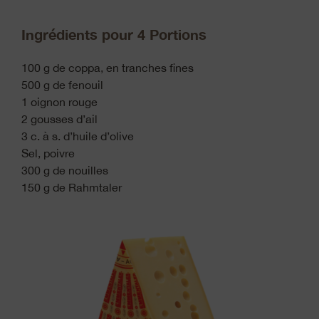
Ingrédients pour 4 Portions
100 g de coppa, en tranches fines
500 g de fenouil
1 oignon rouge
2 gousses d’ail
3 c. à s. d’huile d’olive
Sel, poivre
300 g de nouilles
150 g de Rahmtaler