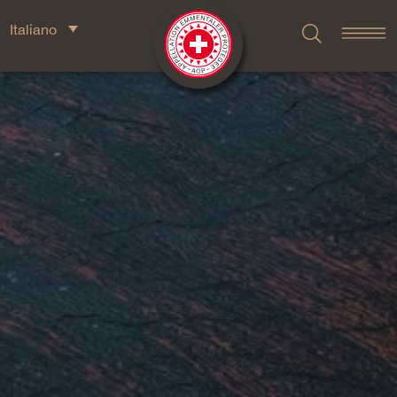
Italiano