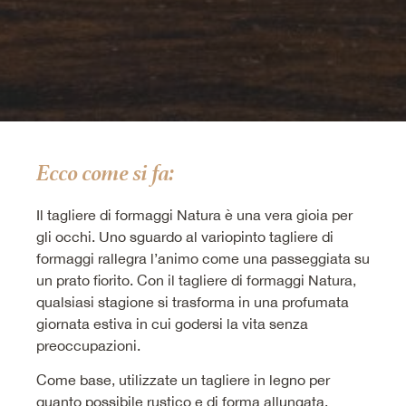
Ecco come si fa:
Il tagliere di formaggi Natura è una vera gioia per
gli occhi. Uno sguardo al variopinto tagliere di
formaggi rallegra l’animo come una passeggiata su
un prato fiorito. Con il tagliere di formaggi Natura,
qualsiasi stagione si trasforma in una profumata
giornata estiva in cui godersi la vita senza
preoccupazioni.
Come base, utilizzate un tagliere in legno per
quanto possibile rustico e di forma allungata.