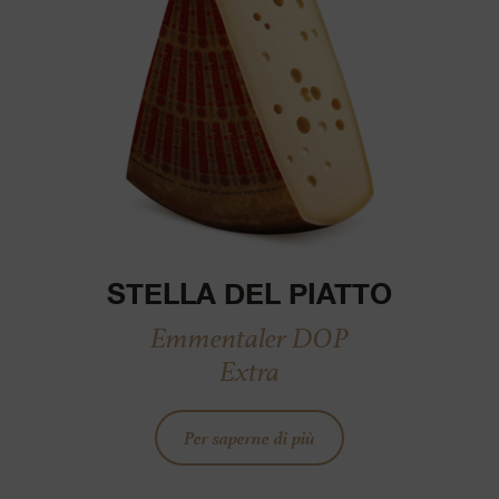
STELLA DEL PIATTO
Emmentaler DOP
Extra
Per saperne di più