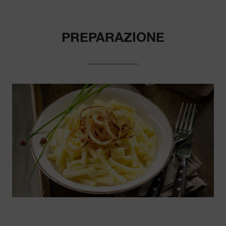
PREPARAZIONE