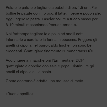
Pelare le patate e tagliarle a cubetti di ca. 1,5 cm. Far
bollire le patate con il brodo, il latte, il pepe e poco sale.
Aggiungere la pasta. Lasciar bollire a fuoco basso per
8-10 minuti mescolando frequentemente.
Nel frattempo tagliare le cipolle ad anelli sottili.
Infarinarle e scrollare la farina in eccesso. Friggere gli
anelli di cipolla nel burro caldo finché non sono ben
croccanti. Grattugiare finemente l’Emmentaler DOP.
Aggiungere ai maccheroni l’Emmentaler DOP
grattugiato e condire con sale e pepe. Distribuire gli
anelli di cipolla sulla pasta.
Come contorno è adatta una mousse di mele.
«Buon appetito»