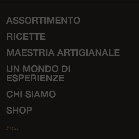
ASSORTIMENTO
RICETTE
MAESTRIA ARTIGIANALE
UN MONDO DI
ESPERIENZE
CHI SIAMO
SHOP
Press