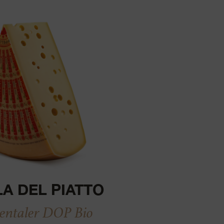
LA DEL PIATTO
ntaler DOP Bio