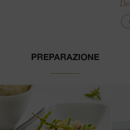
Del
PREPARAZIONE