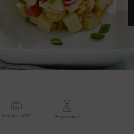
Stampare PDF
Preparazione