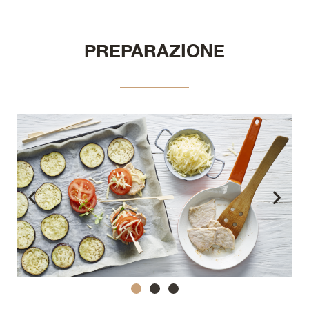
PREPARAZIONE