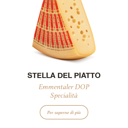
STELLA DEL PIATTO
Emmentaler DOP
Specialità
Per saperne di più