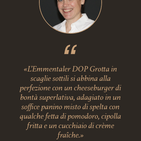
«L’Emmentaler DOP Grotta in
scaglie sottili si abbina alla
perfezione con un cheeseburger di
bontà superlativa, adagiato in un
soffice panino misto di spelta con
qualche fetta di pomodoro, cipolla
fritta e un cucchiaio di crème
fraîche.»