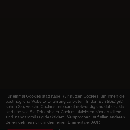
Für einmal Cookies statt Käse.
Wir nutzen Cookies, um Ihnen die
bestmögliche Website-Erfahrung zu bieten. In den
Einstellungen
sehen Sie, welche Cookies unbedingt notwendig und daher aktiv
sind und wie Sie Drittanbieter-Cookies aktivieren können (diese
sind standardmässig deaktiviert). Versprochen, auf allen anderen
Seiten geht es nur um den feinen Emmentaler AOP.