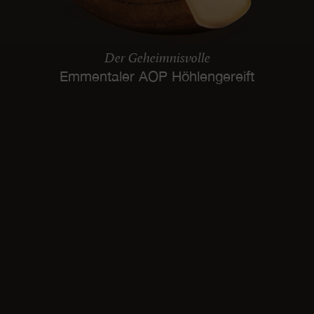
Der Geheimnisvolle
Emmentaler AOP Höhlengereift