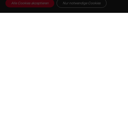
Alle Cookies akzeptieren
Nur notwendige Cookies