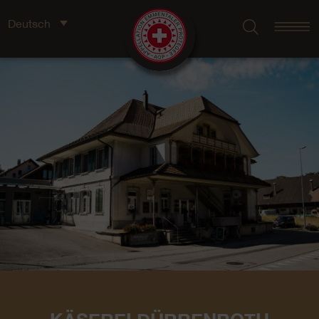
Deutsch