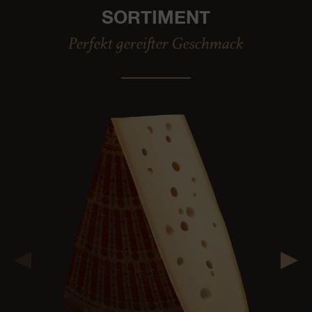
SORTIMENT
Perfekt gereifter Geschmack