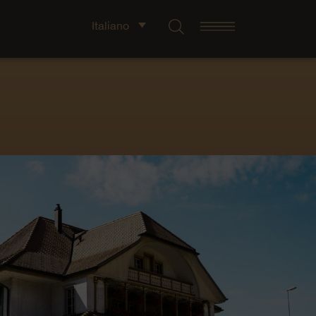
Italiano