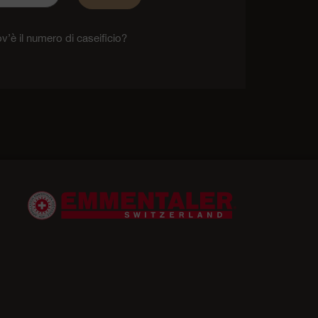
v’è il numero di caseificio?