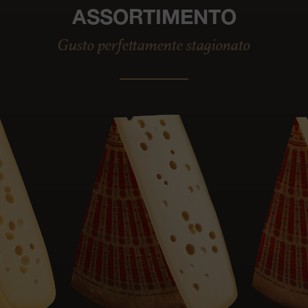
ASSORTIMENTO
Gusto perfettamente stagionato