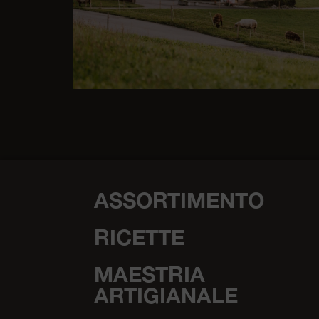
ASSORTIMENTO
RICETTE
MAESTRIA
ARTIGIANALE