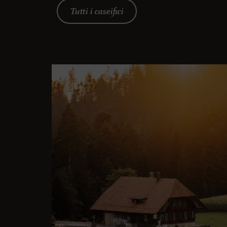
Tutti i caseifici