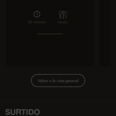
60 minutos
medio
Volver a la vista general
SURTIDO