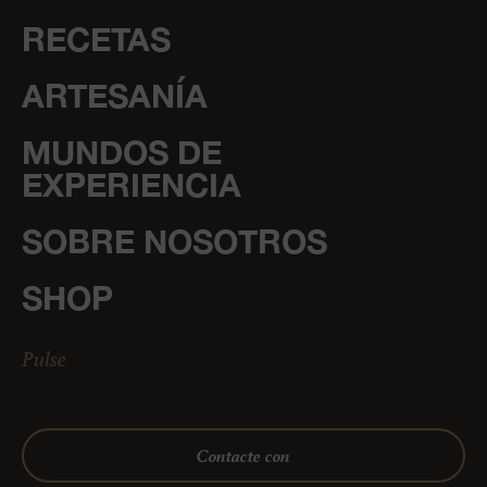
RECETAS
ARTESANÍA
MUNDOS DE
EXPERIENCIA
SOBRE NOSOTROS
SHOP
Pulse
Contacte con