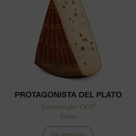
PROTAGONISTA DEL PLATO
Emmentaler DOP
Extra
Más información