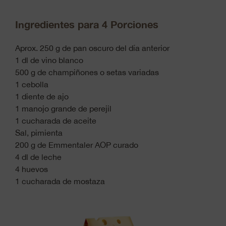
Ingredientes para 4 Porciones
Aprox. 250 g de pan oscuro del día anterior
1 dl de vino blanco
500 g de champiñones o setas variadas
1 cebolla
1 diente de ajo
1 manojo grande de perejil
1 cucharada de aceite
Sal, pimienta
200 g de Emmentaler AOP curado
4 dl de leche
4 huevos
1 cucharada de mostaza