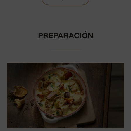
PREPARACIÓN