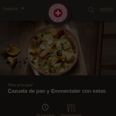
Español
Plato principal
Cazuela de pan y Emmentaler con setas
50 minutos
simplemente