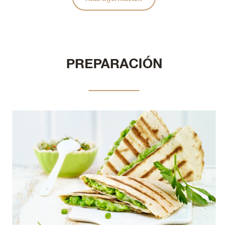
PREPARACIÓN