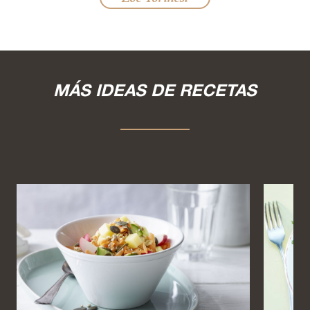
MÁS IDEAS DE RECETAS