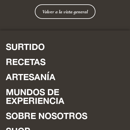
Volver a la vista general
SURTIDO
RECETAS
ARTESANÍA
MUNDOS DE
EXPERIENCIA
SOBRE NOSOTROS