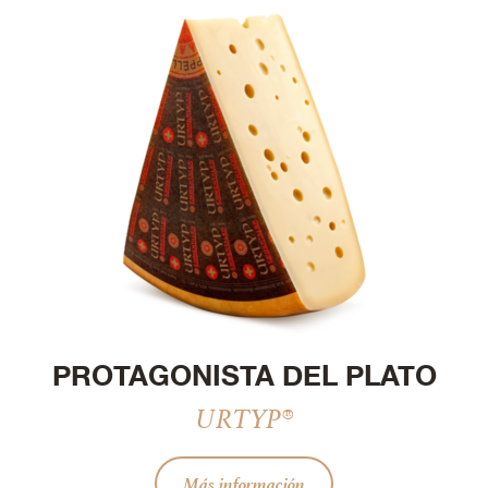
PROTAGONISTA DEL PLATO
URTYP®
Más información