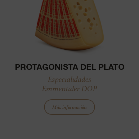
PROTAGONISTA DEL PLATO
Especialidades
Emmentaler DOP
Más información