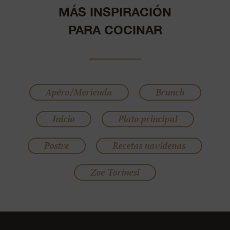
MÁS INSPIRACIÓN
PARA COCINAR
Apéro/Merienda
Brunch
Inicio
Plato principal
Postre
Recetas navideñas
Zoe Torinesi