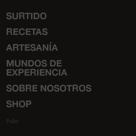
SURTIDO
RECETAS
ARTESANÍA
MUNDOS DE
EXPERIENCIA
SOBRE NOSOTROS
SHOP
Pulse