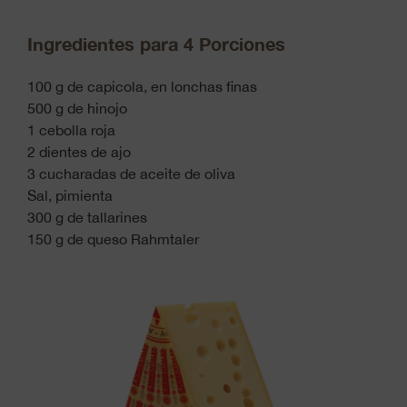
Ingredientes para 4 Porciones
100 g de capicola, en lonchas finas
500 g de hinojo
1 cebolla roja
2 dientes de ajo
3 cucharadas de aceite de oliva
Sal, pimienta
300 g de tallarines
150 g de queso Rahmtaler