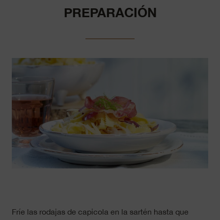
PREPARACIÓN
Fríe las rodajas de capicola en la sartén hasta que