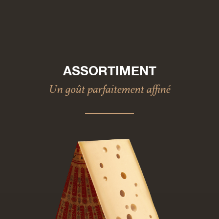
ASSORTIMENT
Un goût parfaitement affiné