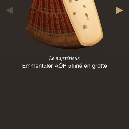
Le mystérieux
Emmentaler AOP affiné en grotte