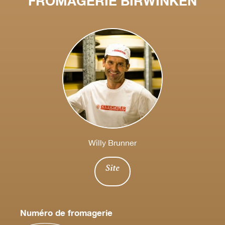
FROMAGERIE BIRWINKEN
Willy Brunner
Site
Numéro de fromagerie