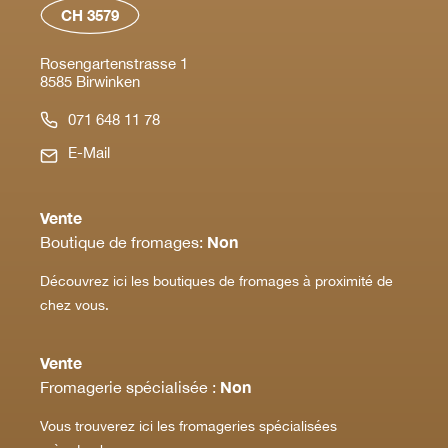
CH 3579
Rosengartenstrasse 1
8585 Birwinken
071 648 11 78
E-Mail
Vente
Non
Boutique de fromages:
Découvrez ici les boutiques de fromages à proximité de
chez vous.
Vente
Non
Fromagerie spécialisée :
Vous trouverez ici les fromageries spécialisées