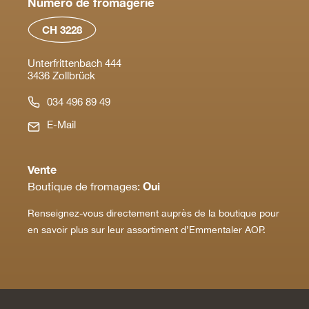
Numéro de fromagerie
CH 3228
Unterfrittenbach 444
3436 Zollbrück
034 496 89 49
E-Mail
Vente
Oui
Boutique de fromages:
Renseignez-vous directement auprès de la boutique pour
en savoir plus sur leur assortiment d’Emmentaler AOP.