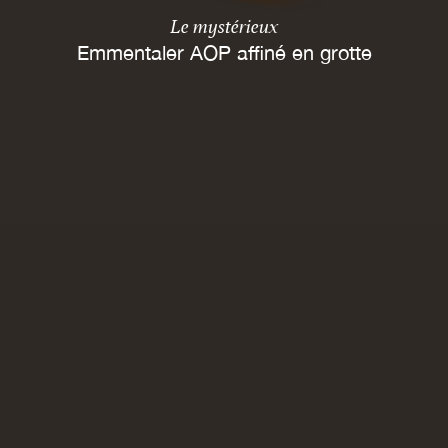
Le mystérieux
Emmentaler AOP affiné en grotte