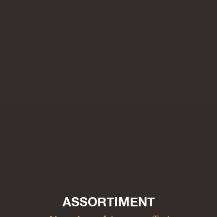
ASSORTIMENT