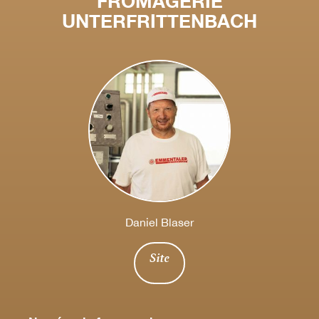
FROMAGERIE
UNTERFRITTENBACH
Daniel Blaser
Site