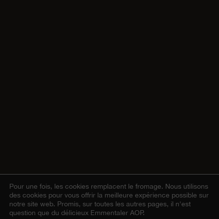
Pour une fois, les cookies remplacent le fromage.
Nous utilisons
des cookies pour vous offrir la meilleure expérience possible sur
notre site web. Promis, sur toutes les autres pages, il n'est
question que du délicieux Emmentaler AOP.