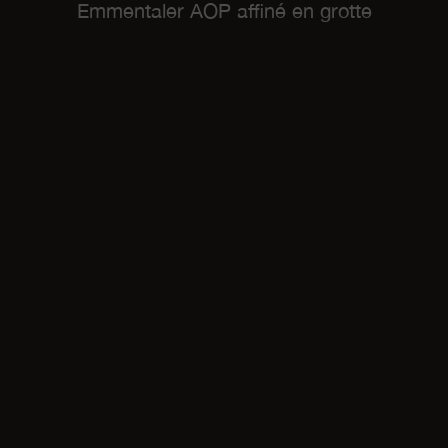
Emmentaler AOP affiné en grotte