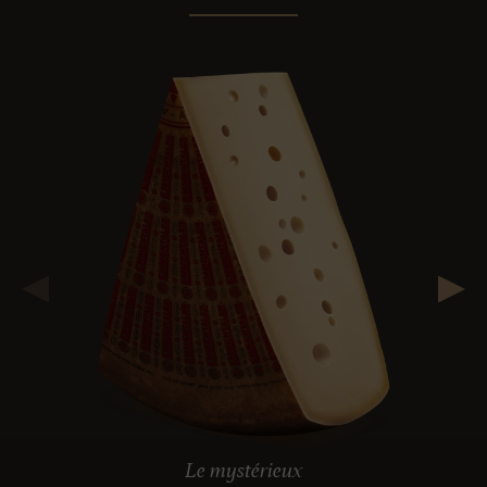
Le mystérieux