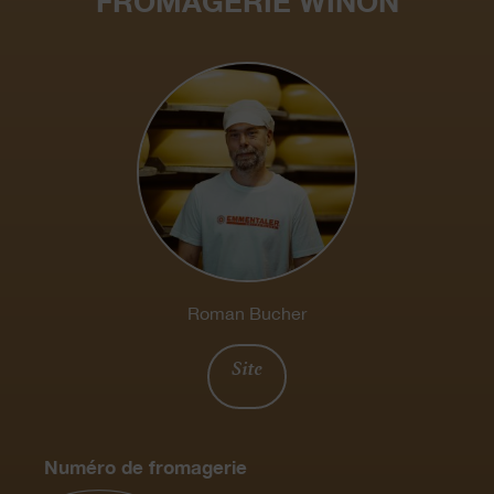
FROMAGERIE WINON
Roman Bucher
Site
Numéro de fromagerie