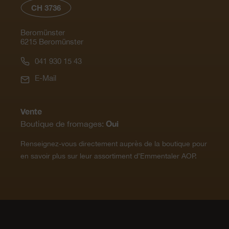
CH 3736
Beromünster
6215 Beromünster
041 930 15 43
E-Mail
Vente
Oui
Boutique de fromages:
Renseignez-vous directement auprès de la boutique pour
en savoir plus sur leur assortiment d’Emmentaler AOP.