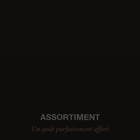
ASSORTIMENT
Un goût parfaitement affiné