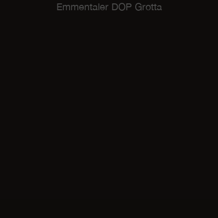
Emmentaler DOP Grotta