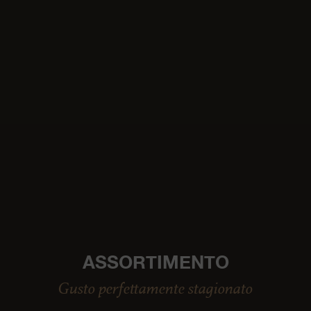
ASSORTIMENTO
Gusto perfettamente stagionato