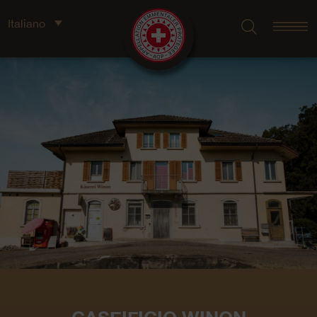
Italiano