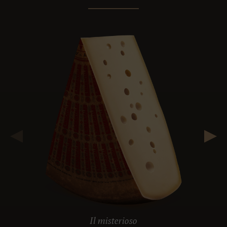
Il misterioso