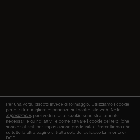
Per una volta, biscotti invece di formaggio.
Utilizziamo i cookie
per offrirti la migliore esperienza sul nostro sito web. Nelle
impostazioni
, puoi vedere quali cookie sono strettamente
necessari e quindi attivi, e come attivare i cookie dei terzi (che
sono disattivati per impostazione predefinita). Promettiamo che
su tutte le altre pagine si tratta solo del delizioso Emmentaler
DOP.