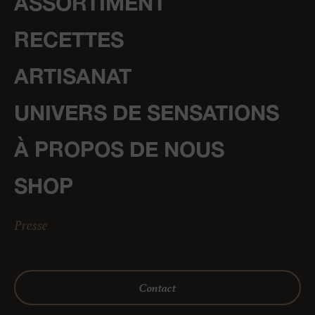
ASSORTIMENT
RECETTES
ARTISANAT
UNIVERS DE SENSATIONS
À PROPOS DE NOUS
SHOP
Presse
Contact