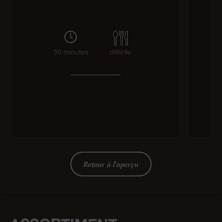
50 minutes
difficile
Retour à l'aperçu