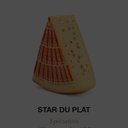
STAR DU PLAT
Spécialités